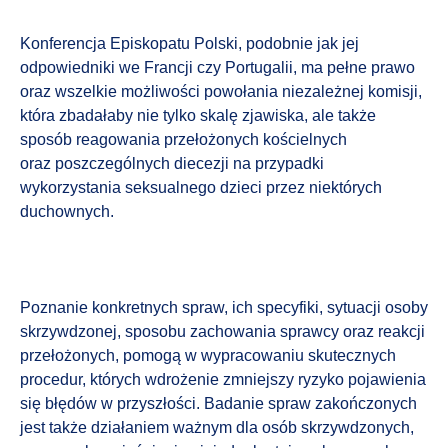
Konferencja Episkopatu Polski, podobnie jak jej
odpowiedniki we Francji czy Portugalii, ma pełne prawo
oraz wszelkie możliwości powołania niezależnej komisji,
która zbadałaby nie tylko skalę zjawiska, ale także
sposób reagowania przełożonych kościelnych
oraz poszczególnych diecezji na przypadki
wykorzystania seksualnego dzieci przez niektórych
duchownych.
Poznanie konkretnych spraw, ich specyfiki, sytuacji osoby
skrzywdzonej, sposobu zachowania sprawcy oraz reakcji
przełożonych, pomogą w wypracowaniu skutecznych
procedur, których wdrożenie zmniejszy ryzyko pojawienia
się błędów w przyszłości. Badanie spraw zakończonych
jest także działaniem ważnym dla osób skrzywdzonych,