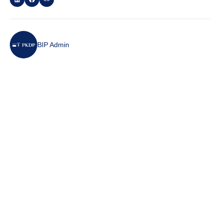
BIP Admin