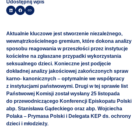
Udostępnij wpis
Aktualnie kluczowe jest stworzenie niezależnego,
wewnątrzkościelnego gremium, które dokona analizy
sposobu reagowania w przeszłości przez instytucje
kościelne na zgłaszane przypadki wykorzystania
seksualnego dzieci. Konieczne jest podjęcie
dokładnej analizy jakościowej zakończonych spraw
karno- kanonicznych – optymalnie we współpracy
z instytucjami państwowymi. Drugi w tej sprawie list
Państwowej Komisji został wysłany 25 listopada
do przewodniczącego Konferencji Episkopatu Polski
abp. Stanisława Gądeckiego oraz abp. Wojciecha
Polaka – Prymasa Polski i Delegata KEP ds. ochrony
dzieci i młodzieży.