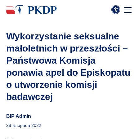
Wykorzystanie seksualne
małoletnich w przeszłości –
Państwowa Komisja
ponawia apel do Episkopatu
o utworzenie komisji
badawczej
BIP Admin
28 listopada 2022