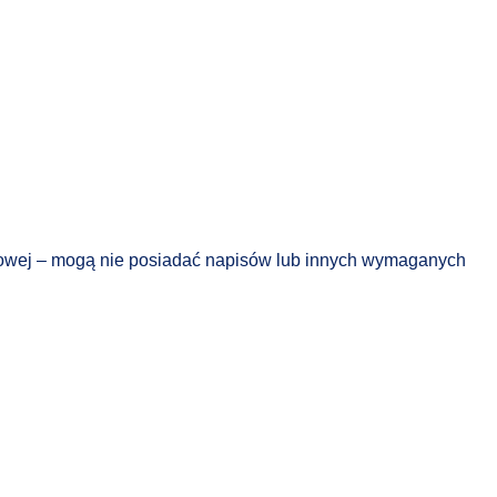
yfrowej – mogą nie posiadać napisów lub innych wymaganych