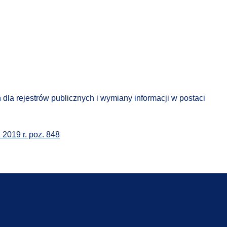
la rejestrów publicznych i wymiany informacji w postaci
 2019 r. poz. 848