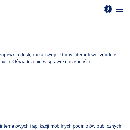
 zapewnia dostępność swojej strony internetowej zgodnie
icznych. Oświadczenie w sprawie dostępności
 internetowych i aplikacji mobilnych podmiotów publicznych.