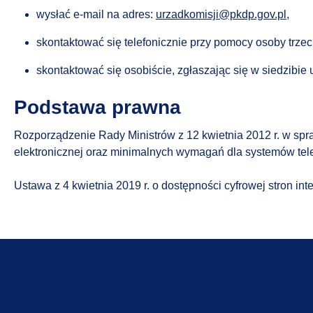
wysłać e-mail na adres:
urzadkomisji@pkdp.gov.pl
,
skontaktować się telefonicznie przy pomocy osoby trzec
skontaktować się osobiście, zgłaszając się w siedzibi
Podstawa prawna
Rozporządzenie Rady Ministrów z 12 kwietnia 2012 r. w spr
elektronicznej oraz minimalnych wymagań dla systemów te
Ustawa z 4 kwietnia 2019 r. o dostępności cyfrowej stron in