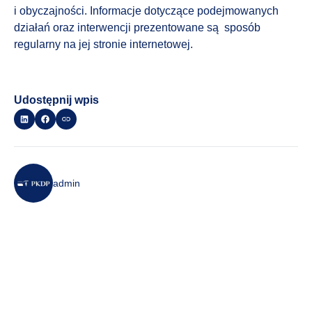
i obyczajności. Informacje dotyczące podejmowanych
działań oraz interwencji prezentowane są sposób
regularny na jej stronie internetowej.
Udostępnij wpis
admin