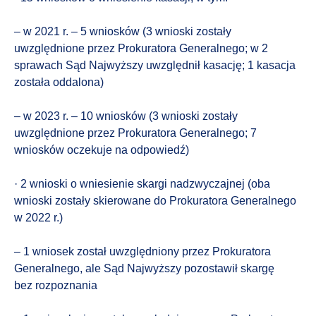
– w 2021 r. – 5 wniosków (3 wnioski zostały
uwzględnione przez Prokuratora Generalnego; w 2
sprawach Sąd Najwyższy uwzględnił kasację; 1 kasacja
została oddalona)
– w 2023 r. – 10 wniosków (3 wnioski zostały
uwzględnione przez Prokuratora Generalnego; 7
wniosków oczekuje na odpowiedź)
· 2 wnioski o wniesienie skargi nadzwyczajnej (oba
wnioski zostały skierowane do Prokuratora Generalnego
w 2022 r.)
– 1 wniosek został uwzględniony przez Prokuratora
Generalnego, ale Sąd Najwyższy pozostawił skargę
bez rozpoznania