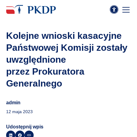
Kolejne wnioski kasacyjne
Państwowej Komisji zostały
uwzględnione
przez Prokuratora
Generalnego
admin
12 maja 2023
Udostępnij wpis