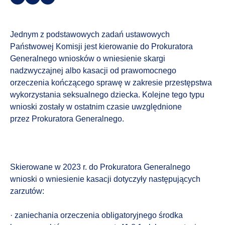
Jednym z podstawowych zadań ustawowych
Państwowej Komisji jest kierowanie do Prokuratora
Generalnego wniosków o wniesienie skargi
nadzwyczajnej albo kasacji od prawomocnego
orzeczenia kończącego sprawę w zakresie przestępstwa
wykorzystania seksualnego dziecka. Kolejne tego typu
wnioski zostały w ostatnim czasie uwzględnione
przez Prokuratora Generalnego.
Skierowane w 2023 r. do Prokuratora Generalnego
wnioski o wniesienie kasacji dotyczyły następujących
zarzutów:
· zaniechania orzeczenia obligatoryjnego środka