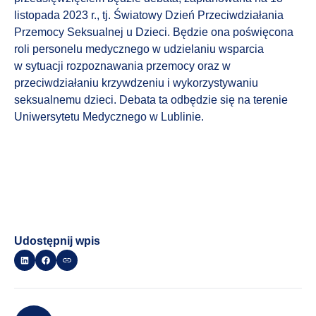
listopada 2023 r., tj. Światowy Dzień Przeciwdziałania
Przemocy Seksualnej u Dzieci. Będzie ona poświęcona
roli personelu medycznego w udzielaniu wsparcia
w sytuacji rozpoznawania przemocy oraz w
przeciwdziałaniu krzywdzeniu i wykorzystywaniu
seksualnemu dzieci. Debata ta odbędzie się na terenie
Uniwersytetu Medycznego w Lublinie.
Udostępnij wpis