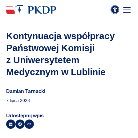
Kontynuacja współpracy
Państwowej Komisji
z Uniwersytetem
Medycznym w Lublinie
Damian Tarnacki
7 lipca 2023
Udostępnij wpis