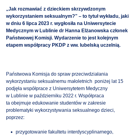
„Jak rozmawiać z dzieckiem skrzywdzonym
wykorzystaniem seksualnym?” – to tytuł wykładu, jaki
w dniu 6 lipca 2023 r. wygłosiła na Uniwersytecie
Medycznym w Lublinie dr Hanna Elżanowska członek
Państwowej Komisji. Wydarzenie to jest kolejnym
etapem współpracy PKDP z ww. lubelską uczelnią.
Państwowa Komisja do spraw przeciwdziałania
wykorzystaniu seksualnemu małoletnich poniżej lat 15
podjęła współprace z Uniwersytetem Medyczny
w Lublinie w październiku 2022 r. Współpraca
ta obejmuje edukowanie studentów w zakresie
problematyki wykorzystywania seksualnego dzieci,
poprzez:
przygotowanie fakultetu interdyscyplinarnego,