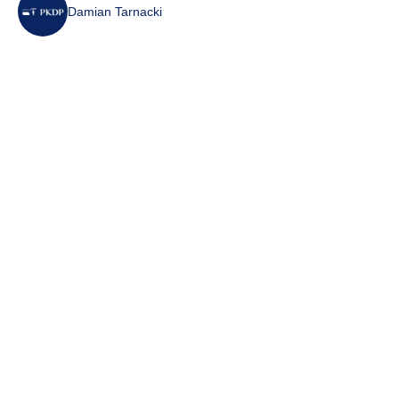
Damian Tarnacki
7 sie 2026