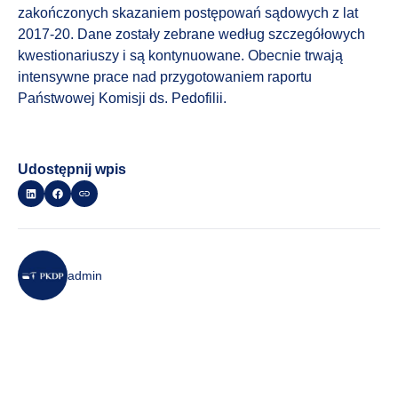
zakończonych skazaniem postępowań sądowych z lat
2017-20. Dane zostały zebrane według szczegółowych
kwestionariuszy i są kontynuowane. Obecnie trwają
intensywne prace nad przygotowaniem raportu
Państwowej Komisji ds. Pedofilii.
Udostępnij wpis
admin