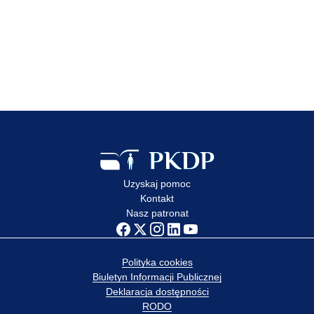
Uzyskaj pomoc
Kontakt
Nasz patronat
Polityka cookies
Biuletyn Informacji Publicznej
Deklaracja dostępności
RODO