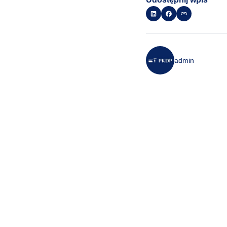
admin