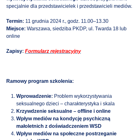
specjalnie dla przedstawicielek i przedstawicieli mediów.
Termin:
11 grudnia 2024 r., godz. 11.00–13.30
Miejsce:
Warszawa, siedziba PKDP, ul. Twarda 18 lub
online
Zapisy:
Formularz rejestracyjny
Ramowy program szkolenia:
Wprowadzenie:
Problem wykorzystywania
seksualnego dzieci – charakterystyka i skala
Krzywdzenie seksualne – offline i online
Wpływ mediów na kondycję psychiczną
małoletnich z doświadczeniem WSD
Wpływ mediów na społeczne postrzeganie