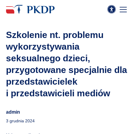
Szkolenie nt. problemu
wykorzystywania
seksualnego dzieci,
przygotowane specjalnie dla
przedstawicielek
i przedstawicieli mediów
admin
3 grudnia 2024