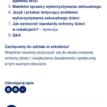
zjawiska WSD
Małoletni sprawcy wykorzystywania seksualnego
Język i przekaz dotyczący problemu
wykorzystywania seksualnego dzieci
Jak wzmocnić standardy ochrony dzieci
w redakcjach?
– dyskusja
Q&A
Zachęcamy do udziału w szkoleniu!
Wspólnie możemy przyczynić się do skuteczniejszej
ochrony dzieci i zwiększenia świadomości społecznej
w tym ważnym obszarze.
Udostępnij wpis