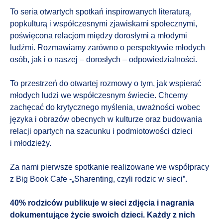
To seria otwartych spotkań inspirowanych literaturą,
popkulturą i współczesnymi zjawiskami społecznymi,
poświęcona relacjom między dorosłymi a młodymi
ludźmi. Rozmawiamy zarówno o perspektywie młodych
osób, jak i o naszej – dorosłych – odpowiedzialności.
To przestrzeń do otwartej rozmowy o tym, jak wspierać
młodych ludzi we współczesnym świecie. Chcemy
zachęcać do krytycznego myślenia, uważności wobec
języka i obrazów obecnych w kulturze oraz budowania
relacji opartych na szacunku i podmiotowości dzieci
i młodzieży.
Za nami pierwsze spotkanie realizowane we współpracy
z Big Book Cafe -„Sharenting, czyli rodzic w sieci”.
40% rodziców publikuje w sieci zdjęcia i nagrania
dokumentujące życie swoich dzieci. Każdy z nich