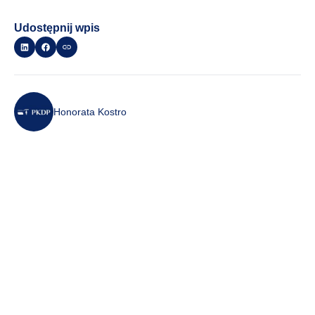
Udostępnij wpis
Honorata Kostro