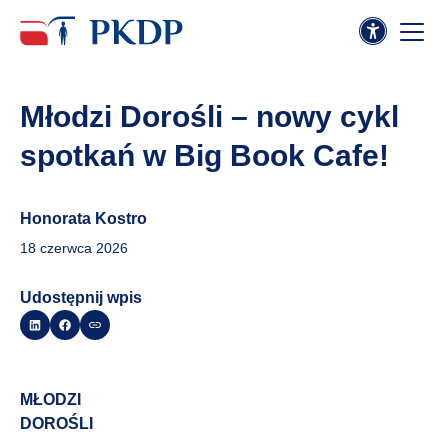
Młodzi Dorośli – nowy cykl
spotkań w Big Book Cafe!
Honorata Kostro
18 czerwca 2026
Udostępnij wpis
MŁODZI
DOROŚLI