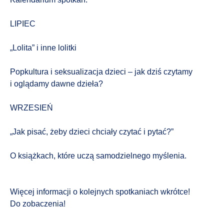
LIPIEC
„Lolita” i inne lolitki
Popkultura i seksualizacja dzieci – jak dziś czytamy
i oglądamy dawne dzieła?
WRZESIEŃ
„Jak pisać, żeby dzieci chciały czytać i pytać?”
O książkach, które uczą samodzielnego myślenia.
Więcej informacji o kolejnych spotkaniach wkrótce!
Do zobaczenia!