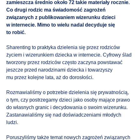
zamieszcza średnio około 72 takie materiały rocznie.
Co drugi rodzic ma świadomość zagrożeń
związanych z publikowaniem wizerunku dzieci
w internecie. Mimo to wielu nadal decyduje się
to robić.
Sharenting to praktyka dzielenia się przez rodziców
życiem i wizerunkiem dziecka w internecie. Cyfrowy ślad
tworzony przez rodziców często zaczyna powstawać
jeszcze przed narodzinami dziecka i towarzyszy
mu przez kolejne lata, aż do dorosłości.
Rozmawialiśmy o potrzebie dzielenia się prywatnością,
o tym, czy postrzegamy dzieci jako osoby mające prawo
do własnych granic i decydowania o swoim wizerunku.
Zastanawialiśmy się nad doświadczeniami młodych
ludzi.
Poruszyliśmy także temat nowych zagrożeń związanych