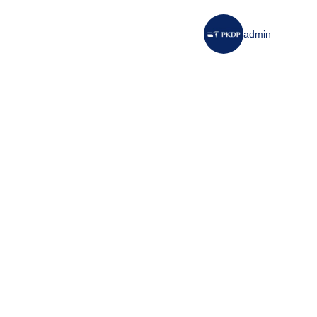
admin