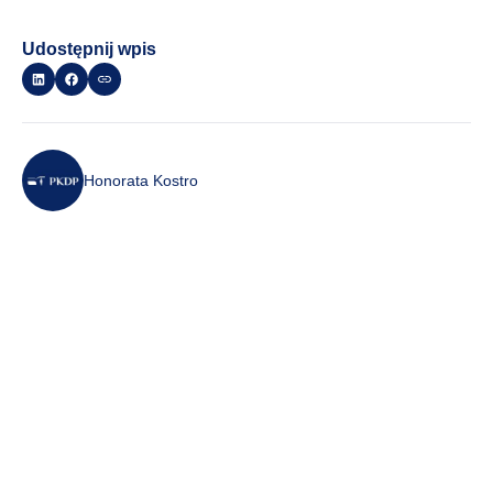
Udostępnij wpis
Honorata Kostro