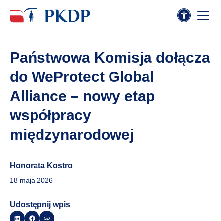
Państwowa Komisja dołącza
do WeProtect Global
Alliance – nowy etap
współpracy
międzynarodowej
Honorata Kostro
18 maja 2026
Udostępnij wpis