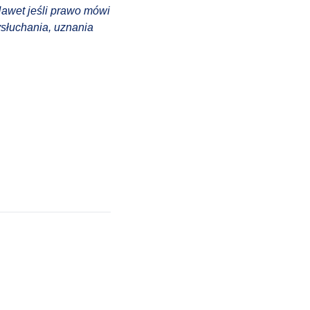
Nawet jeśli prawo mówi
słuchania, uznania