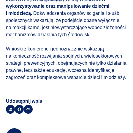
wykorzystywanie oraz manipulowanie dziećmi
i młodzieżą.
Doświadczenia organów ścigania i służb
społecznych wskazują, że podejście oparte wyłącznie
na reakcji karnej jest niewystarczające wobec złożoności
mechanizmów działania tych środowisk.
Wnioski z konferencji jednoznacznie wskazują
na konieczność rozwijania spójnych, wielosektorowych
strategii prewencyjnych, obejmujących nie tylko działania
prawne, lecz także edukację, wczesną identyfikację
zagrożeń oraz kompleksowe wsparcie dzieci i młodzieży.
Udostępnij wpis