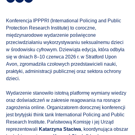
Konferencja IPPPRI (International Policing and Public
Protection Research Institute) to coroczne,
międzynarodowe wydarzenie poświęcone
przeciwdziałaniu wykorzystywaniu seksualnemu dzieci
w środowisku cyfrowym. Dziewiąta edycja, która odbyła
się w dniach 8–10 czerwca 2026 r. w Stratford Upon
Avon, zgromadziła czołowych przedstawicieli nauki,
praktyki, administracji publicznej oraz sektora ochrony
dzieci.
Wydarzenie stanowiło istotną platformę wymiany wiedzy
oraz doświadczeń w zakresie reagowania na rosnące
zagrożenia online. Organizatorem dorocznej konferencji
jest brytyjski think tank International Policing and Public
Research Institute. Państwową Komisję i jej Urząd
reprezentowali
Katarzyna Staciwa
, koordynująca obszar