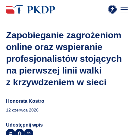
Zapobieganie zagrożeniom
online oraz wspieranie
profesjonalistów stojących
na pierwszej linii walki
z krzywdzeniem w sieci
Honorata Kostro
12 czerwca 2026
Udostępnij wpis