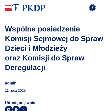
Wspólne posiedzenie
Komisji Sejmowej do Spraw
Dzieci i Młodzieży
oraz Komisji do Spraw
Deregulacji
admin
11 lipca 2025
Udostępnij wpis