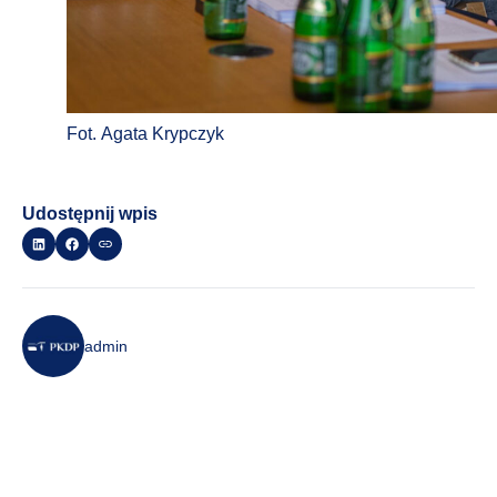
Fot. Agata Krypczyk
Udostępnij wpis
admin