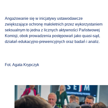
Angażowanie się w inicjatywy ustawodawcze
zwiększające ochronę małoletnich przez wykorzystaniem
seksualnym to jedna z licznych aktywności Państwowej
Komisji, obok prowadzenia postępowań jako quasi-sąd,
działań edukacyjno-prewencyjnych oraz badań i analiz.
Fot. Agata Krypczyk