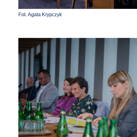
Fot. Agata Krypczyk