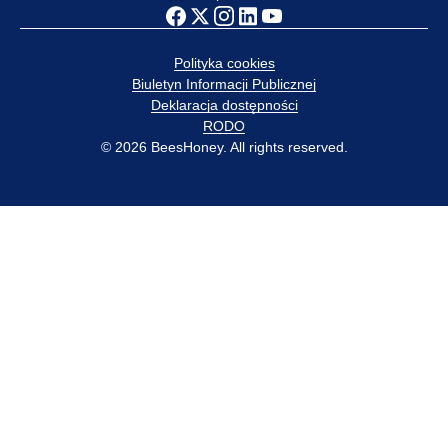
Polityka cookies
Biuletyn Informacji Publicznej
Deklaracja dostępności
RODO
© 2026 BeesHoney. All rights reserved.