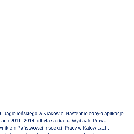
u Jagiellońskiego w Krakowie. Następnie odbyła aplikację
tach 2011- 2014 odbyła studia na Wydziale Prawa
wnikiem Państwowej Inspekcji Pracy w Katowicach.